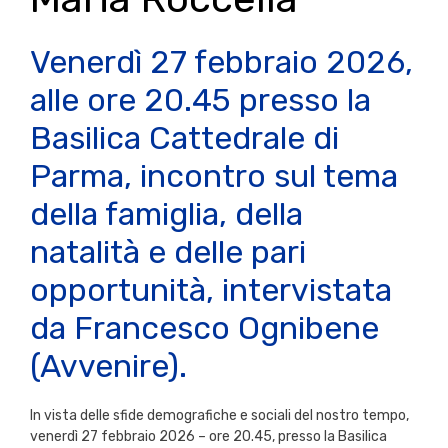
Venerdì 27 febbraio 2026,
alle ore 20.45 presso la
Basilica Cattedrale di
Parma, incontro sul tema
della famiglia, della
natalità e delle pari
opportunità, intervistata
da Francesco Ognibene
(Avvenire).
In vista delle sfide demografiche e sociali del nostro tempo,
venerdì 27 febbraio 2026 – ore 20.45, presso la Basilica