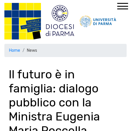
Home
News
Il futuro è in
famiglia: dialogo
pubblico con la
Ministra Eugenia
Maria Roccella