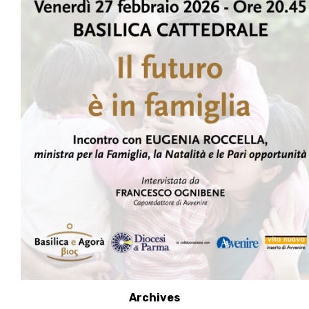
Archives