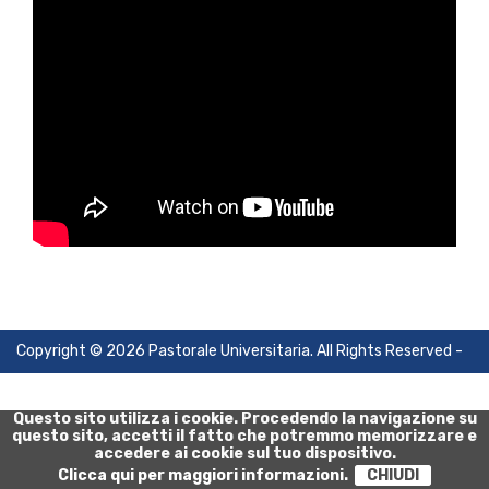
Copyright © 2026 Pastorale Universitaria. All Rights Reserved -
Privacy Policy
-
Cookie Policy
Questo sito utilizza i cookie. Procedendo la navigazione su
questo sito, accetti il fatto che potremmo memorizzare e
accedere ai cookie sul tuo dispositivo.
Clicca qui per maggiori informazioni.
CHIUDI