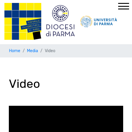
Home
Media
Video
Video